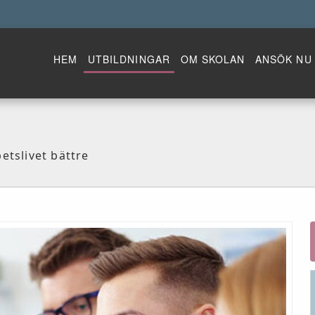
HEM
UTBILDNINGAR
OM SKOLAN
ANSÖK NU
betslivet bättre